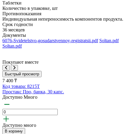
Таблетки
Количество в упаковке, шт
Противопоказания
Индивидуальная непереносимость компонентов продукта.
Срок годности
36 месяцев
Документы
6076-Svidetelstvo-gosudarstvennoy-registratsii.pdf
Soltan.pdf
Soltan.pdf
Покупают вместе
Быстрый просмотр
7 400 ₸
Код товара: 8215T
Простакс Про, банка, 30 капс.
Доступно Много
Доступно много
В корзину