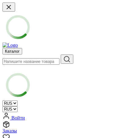
Каталог
Войти
Заказы