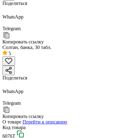
Поделиться
WhatsApp
Telegram
Копировать ссылку
Солтан, банка, 30 табл.
5
Поделиться
WhatsApp
Telegram
Копировать ссылку
О товаре
Перейти к описанию
Код товара
6076T