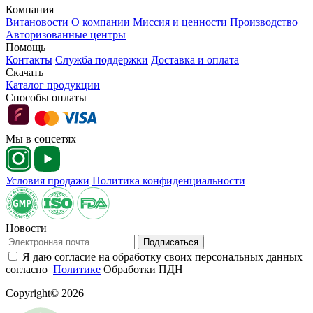
Компания
Витановости
О компании
Миссия и ценности
Производство
Авторизованные центры
Помощь
Контакты
Служба поддержки
Доставка и оплата
Скачать
Каталог продукции
Способы оплаты
Мы в соцсетях
Условия продажи
Политика конфиденциальности
Новости
Подписаться
Я даю согласие на обработку своих персональных данных
согласно
Политике
Обработки ПДН
Copyright© 2026