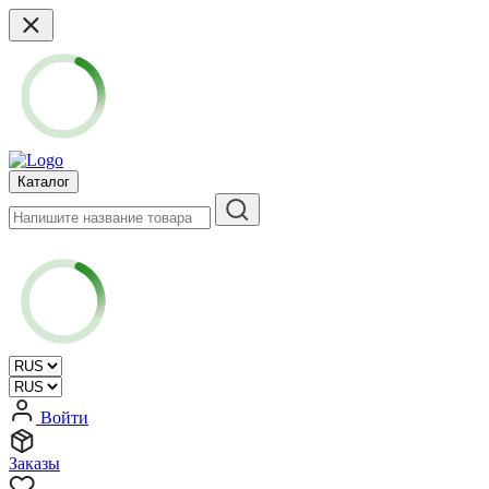
Каталог
Войти
Заказы