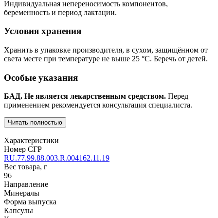
Индивидуальная непереносимость компонентов,
беременность и период лактации.
Условия хранения
Хранить в упаковке производителя, в сухом, защищённом от
света месте при температуре не выше 25 °C. Беречь от детей.
Особые указания
БАД. Не является лекарственным средством.
Перед
применением рекомендуется консультация специалиста.
Читать полностью
Характеристики
Номер СГР
RU.77.99.88.003.R.004162.11.19
Вес товара, г
96
Направление
Минералы
Форма выпуска
Капсулы