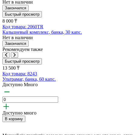
Нет в наличии
Закончился
Быстрый просмотр
8 000 ₸
Код товара: 2060TR
Кальциевый комплекс, банка, 30 капс.
Нет в наличии
Закончился
Рекомендуем также
Быстрый просмотр
13 500 ₸
Код товара: 8243
Ультрамаг, банка, 60 капс.
Доступно Много
Доступно много
В корзину