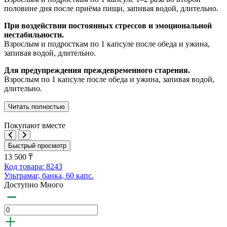
половине дня после приёма пищи, запивая водой, длительно.
При воздействии постоянных стрессов и эмоциональной
нестабильности.
Взрослым и подросткам по 1 капсуле после обеда и ужина,
запивая водой, длительно.
Для предупреждения преждевременного старения.
Взрослым по 1 капсуле после обеда и ужина, запивая водой,
длительно.
Читать полностью
Покупают вместе
Быстрый просмотр
13 500 ₸
Код товара: 8243
Ультрамаг, банка, 60 капс.
Доступно Много