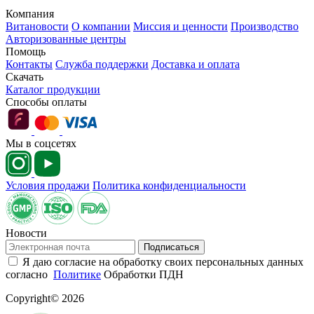
Компания
Витановости
О компании
Миссия и ценности
Производство
Авторизованные центры
Помощь
Контакты
Служба поддержки
Доставка и оплата
Скачать
Каталог продукции
Способы оплаты
Мы в соцсетях
Условия продажи
Политика конфиденциальности
Новости
Подписаться
Я даю согласие на обработку своих персональных данных
согласно
Политике
Обработки ПДН
Copyright© 2026