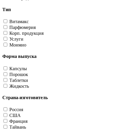
Тип
Витамакс
Парфюмерия
Корп. продукция
Услуги
Монмио
Форма выпуска
Капсулы
Порошок
Таблетки
Жидкость
Страна-изготовитель
Россия
США
Франция
Тайвань