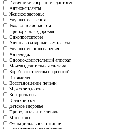
Источники энергии и адаптогены
Антиоксиданты
Женское здоровье
Улучшение зрения
Уход за полостью рта
Приборы для здоровья
Онкопротекторы
Антипаразитарные комплексы
Улучшение пищеварения
Антиэйдж
Опорно-двигательный аппарат
Мочевыделительная система
Борьба со стрессом и тревогой
Витамины
Восстановление печени
Мужское здоровье
Контроль веса
Крепкий сон
Детское здоровье
Природные антисептики
Минералы
Функциональное питание