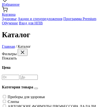
Избранное
Корзина
Здоровье
Акции и спецпредложения
Программа Premium
Обучение
Вход для НПВ
Каталог
Главная
/
Каталог
Фильтры
Показать
Цена
Категория товара
Приборы для здоровья
Слипы
АВТОРСКИЕ ФОРМУЛЫ ПРОФЕССОРА ДАДАЛИ