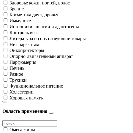
Здоровье кожи, ногтей, волос
Зрение
Косметика для здоровья
Иммунитет
Источники энергии и адаптогены
Контроль веса
Литература и сопутствующие товары
Нет паразитам
Онкопротекторы
Опорно-двигательный аппарат
Парфюмерия
Печень
Разное
Трусики
Функциональное питание
Холестерин
Хорошая память
Область применения
Омега жиры