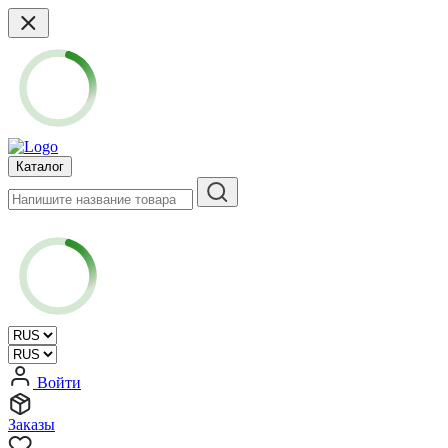
Каталог
Войти
Заказы