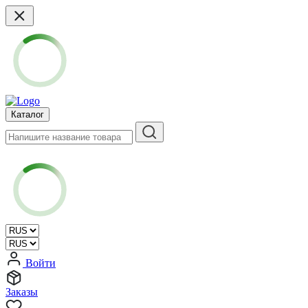
Каталог
Войти
Заказы