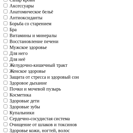
Аксессуары
Анатомическое бельё
Антиоксиданты
Борьба со старением
Бра
Витамины и минералы
Восстановление печени
Мужское здоровье
Для него
Для неё
Желудочно-кишечный тракт
Женское здоровье
Защита от стресса и здоровый сон
Здоровое дыхание
Почки и мочевой пузырь
Косметика
Здоровые дети
Здоровые зубы
Купальники
Сердечно-сосудистая система
Очищение от шлаков и токсинов
Здоровье кожи, ногтей, волос