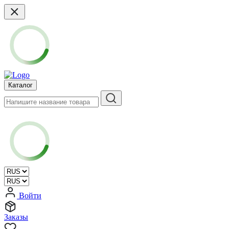
Каталог
Войти
Заказы