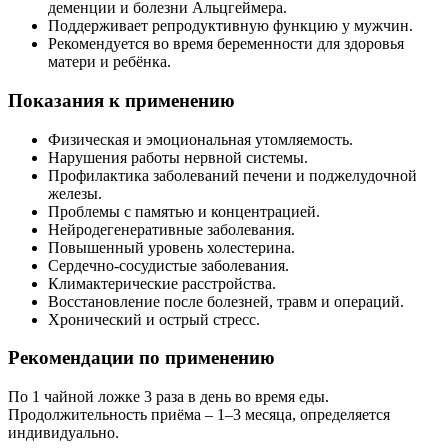
деменции и болезни Альцгеймера.
Поддерживает репродуктивную функцию у мужчин.
Рекомендуется во время беременности для здоровья
матери и ребёнка.
Показания к применению
Физическая и эмоциональная утомляемость.
Нарушения работы нервной системы.
Профилактика заболеваний печени и поджелудочной
железы.
Проблемы с памятью и концентрацией.
Нейродегенеративные заболевания.
Повышенный уровень холестерина.
Сердечно-сосудистые заболевания.
Климактерические расстройства.
Восстановление после болезней, травм и операций.
Хронический и острый стресс.
Рекомендации по применению
По 1 чайной ложке 3 раза в день во время еды.
Продолжительность приёма – 1–3 месяца, определяется
индивидуально.