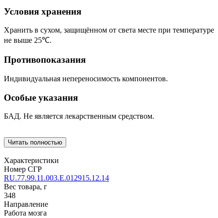
Условия хранения
Хранить в сухом, защищённом от света месте при температуре
не выше 25℃.
Противопоказания
Индивидуальная непереносимость компонентов.
Особые указания
БАД. Не является лекарственным средством.
Читать полностью
Характеристики
Номер СГР
RU.77.99.11.003.Е.012915.12.14
Вес товара, г
348
Направление
Работа мозга