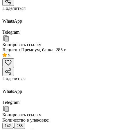
Поделиться
WhatsApp
Telegram
Копировать ссылку
Лецитин Премиум, банка, 285 г
5
Поделиться
WhatsApp
Telegram
Копировать ссылку
Количество в упаковке:
142
285