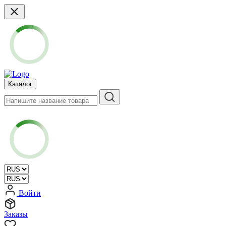
Каталог
Войти
Заказы