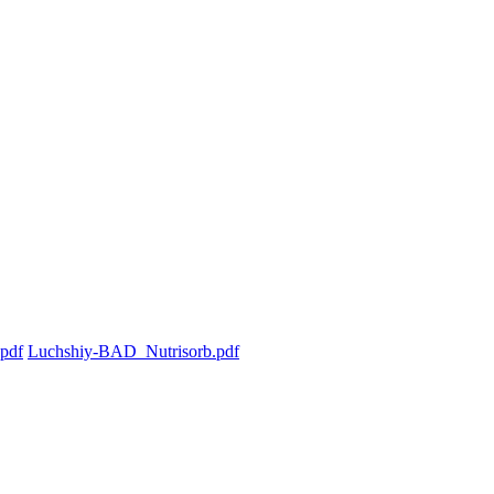
.pdf
Luchshiy-BAD_Nutrisorb.pdf