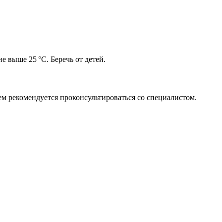
е выше 25 °C. Беречь от детей.
м рекомендуется проконсультироваться со специалистом.