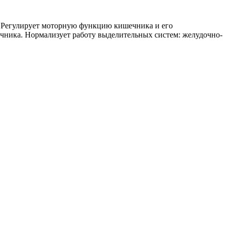
. Регулирует моторную функцию кишечника и его
чника. Нормализует работу выделительных систем: желудочно-