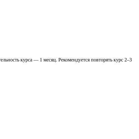
ельность курса — 1 месяц. Рекомендуется повторять курс 2–3