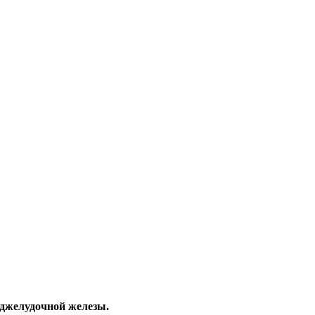
оджелудочной железы.