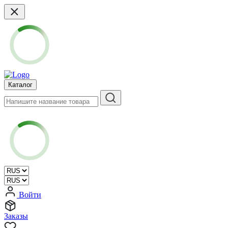
Каталог
Войти
Заказы