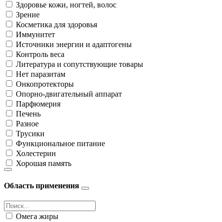
Здоровье кожи, ногтей, волос
Зрение
Косметика для здоровья
Иммунитет
Источники энергии и адаптогены
Контроль веса
Литература и сопутствующие товары
Нет паразитам
Онкопротекторы
Опорно-двигательный аппарат
Парфюмерия
Печень
Разное
Трусики
Функциональное питание
Холестерин
Хорошая память
Область применения
Омега жиры