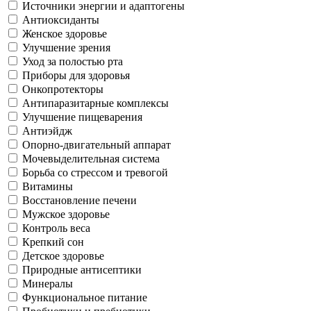
Источники энергии и адаптогены
Антиоксиданты
Женское здоровье
Улучшение зрения
Уход за полостью рта
Приборы для здоровья
Онкопротекторы
Антипаразитарные комплексы
Улучшение пищеварения
Антиэйдж
Опорно-двигательный аппарат
Мочевыделительная система
Борьба со стрессом и тревогой
Витамины
Восстановление печени
Мужское здоровье
Контроль веса
Крепкий сон
Детское здоровье
Природные антисептики
Минералы
Функциональное питание