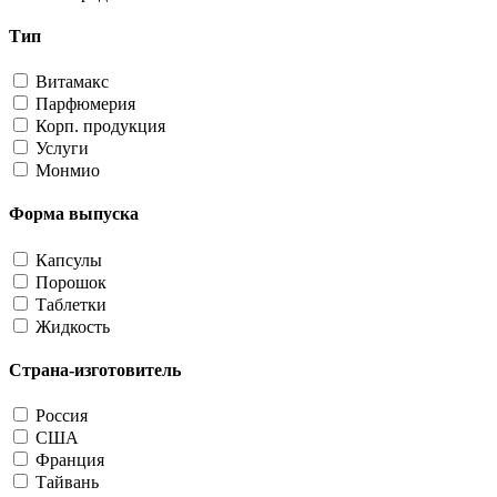
Тип
Витамакс
Парфюмерия
Корп. продукция
Услуги
Монмио
Форма выпуска
Капсулы
Порошок
Таблетки
Жидкость
Страна-изготовитель
Россия
США
Франция
Тайвань