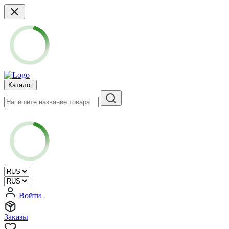
Каталог
Войти
Заказы