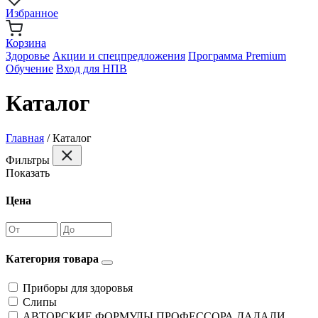
Избранное
Корзина
Здоровье
Акции и спецпредложения
Программа Premium
Обучение
Вход для НПВ
Каталог
Главная
/
Каталог
Фильтры
Показать
Цена
Категория товара
Приборы для здоровья
Слипы
АВТОРСКИЕ ФОРМУЛЫ ПРОФЕССОРА ДАДАЛИ